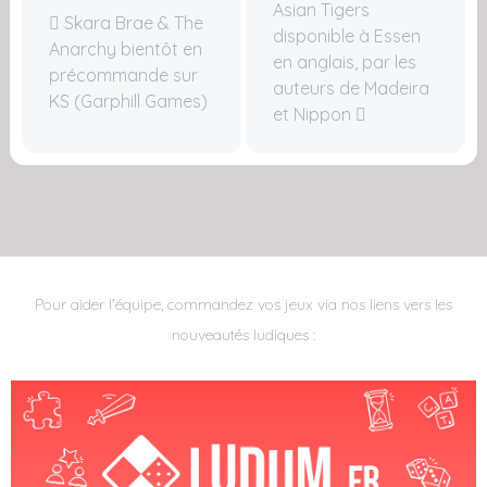
Asian Tigers
Skara Brae & The
disponible à Essen
Anarchy bientôt en
en anglais, par les
précommande sur
auteurs de Madeira
KS (Garphill Games)
et Nippon
Pour aider l'équipe, commandez vos jeux via nos liens vers les
nouveautés ludiques :