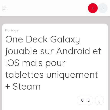
Portage
One Deck Galaxy
jouable sur Android et
iOS mais pour
tablettes uniquement
+ Steam
0