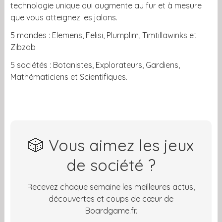
technologie unique qui augmente au fur et à mesure
que vous atteignez les jalons.
5 mondes : Elemens, Felisi, Plumplim, Timtillawinks et
Zibzab
5 sociétés : Botanistes, Explorateurs, Gardiens,
Mathématiciens et Scientifiques.
🎲 Vous aimez les jeux
de société ?
Recevez chaque semaine les meilleures actus,
découvertes et coups de cœur de
Boardgame.fr.