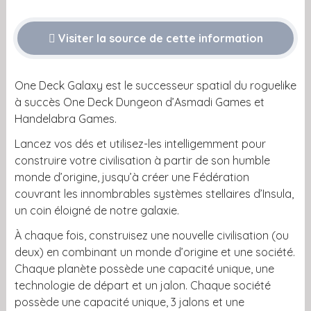
Visiter la source de cette information
One Deck Galaxy est le successeur spatial du roguelike
à succès One Deck Dungeon d’Asmadi Games et
Handelabra Games.
Lancez vos dés et utilisez-les intelligemment pour
construire votre civilisation à partir de son humble
monde d’origine, jusqu’à créer une Fédération
couvrant les innombrables systèmes stellaires d’Insula,
un coin éloigné de notre galaxie.
À chaque fois, construisez une nouvelle civilisation (ou
deux) en combinant un monde d’origine et une société.
Chaque planète possède une capacité unique, une
technologie de départ et un jalon. Chaque société
possède une capacité unique, 3 jalons et une