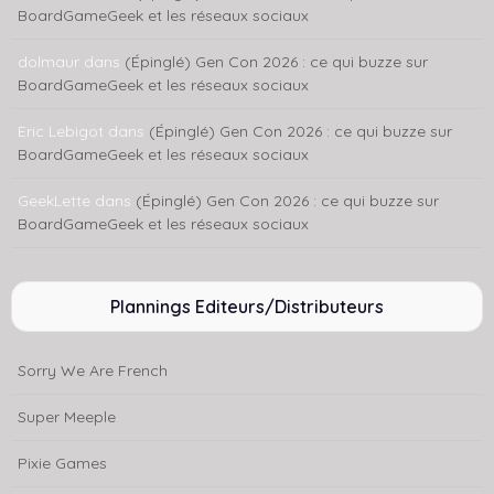
BoardGameGeek et les réseaux sociaux
dolmaur
dans
(Épinglé) Gen Con 2026 : ce qui buzze sur
BoardGameGeek et les réseaux sociaux
Eric Lebigot
dans
(Épinglé) Gen Con 2026 : ce qui buzze sur
BoardGameGeek et les réseaux sociaux
GeekLette
dans
(Épinglé) Gen Con 2026 : ce qui buzze sur
BoardGameGeek et les réseaux sociaux
Plannings Editeurs/Distributeurs
Sorry We Are French
Super Meeple
Pixie Games