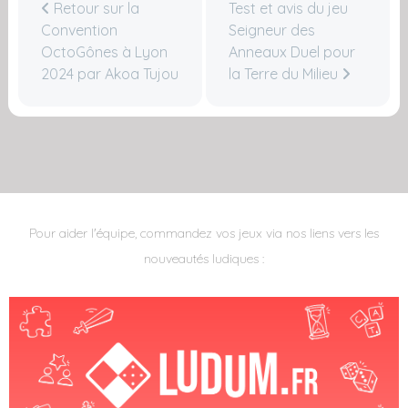
Retour sur la
Test et avis du jeu
Convention
Seigneur des
OctoGônes à Lyon
Anneaux Duel pour
2024 par Akoa Tujou
la Terre du Milieu
Pour aider l'équipe, commandez vos jeux via nos liens vers les
nouveautés ludiques :