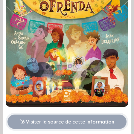
Visiter la source de cette information