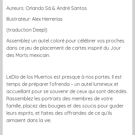
Auteurs: Orlando Sá & André Santos
Illustrateur: Alex Herrerías
(traduction Deepl)
Assemblez un autel coloré pour célébrer vos proches
dans ce jeu de placement de cartes inspiré du Jour
des Morts mexicain.
LeDía de los Muertos est presque à nos portes. Il est
temps de préparer l’ofrenda – un autel lumineux et
accueillant pour se souvenir de ceux qui sont décédés.
Rassemblez les portraits des membres de votre
famille, placez des bougies et des soucis pour guider
leurs esprits, et faites des offrandes de ce qu’ils
aimaient dans la vie.