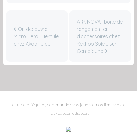
ARK NOVA : boîte de
On découvre
rangement et
Micro Hero : Hercule
d'accessoires chez
chez Akoa Tujou
KekPop Spiele sur
Gamefound
Pour aider l'équipe, commandez vos jeux via nos liens vers les
nouveautés ludiques :