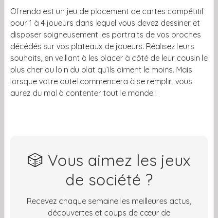
Ofrenda est un jeu de placement de cartes compétitif
pour 1 à 4 joueurs dans lequel vous devez dessiner et
disposer soigneusement les portraits de vos proches
décédés sur vos plateaux de joueurs. Réalisez leurs
souhaits, en veillant à les placer à côté de leur cousin le
plus cher ou loin du plat qu’ils aiment le moins. Mais
lorsque votre autel commencera à se remplir, vous
aurez du mal à contenter tout le monde !
🎲 Vous aimez les jeux
de société ?
Recevez chaque semaine les meilleures actus,
découvertes et coups de cœur de