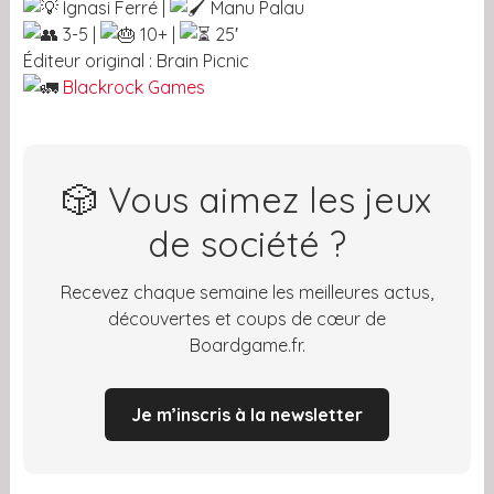
Ignasi Ferré |
Manu Palau
3-5 |
10+ |
25′
Éditeur original : Brain Picnic
Blackrock Games
🎲 Vous aimez les jeux
de société ?
Recevez chaque semaine les meilleures actus,
découvertes et coups de cœur de
Boardgame.fr.
Je m’inscris à la newsletter