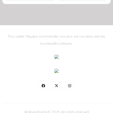
Pour aider l'équipe, commandez vos jeux via nos liens vers les
nouveautés ludiques :
@ BoardGame.fr 2026. All rights reserved