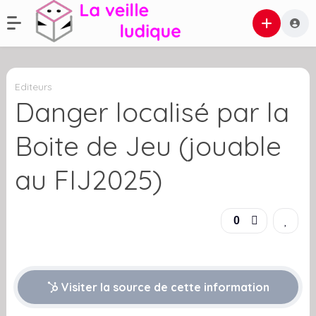
Editeurs
Danger localisé par la
Boite de Jeu (jouable
au FIJ2025)
0
Visiter la source de cette information