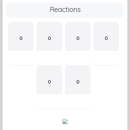
Reactions
0
0
0
0
0
0