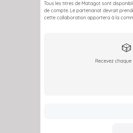
Tous les titres de Matagot sont disponibl
de compte. Le partenariat devrait prend
cette collaboration apportera à la comm
🎲
Recevez chaque s