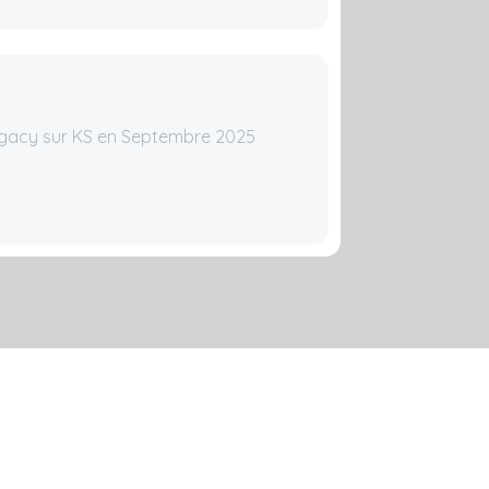
egacy sur KS en Septembre 2025