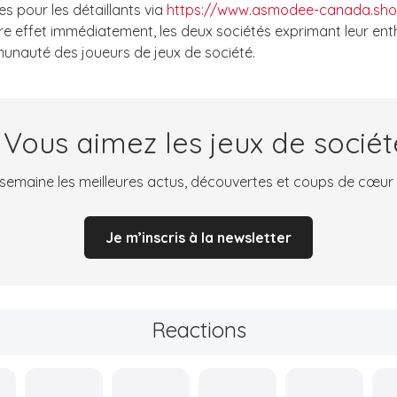
es pour les détaillants via
https://www.asmodee-canada.sh
re effet immédiatement, les deux sociétés exprimant leur e
unauté des joueurs de jeux de société.
 Vous aimez les jeux de sociét
emaine les meilleures actus, découvertes et coups de cœur
Je m’inscris à la newsletter
Reactions