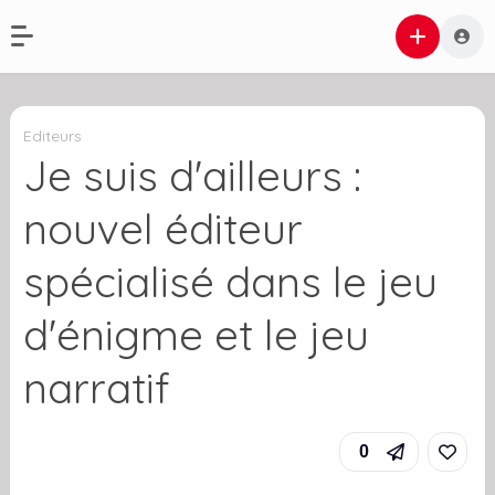
Editeurs
Je suis d'ailleurs :
nouvel éditeur
spécialisé dans le jeu
d'énigme et le jeu
narratif
0