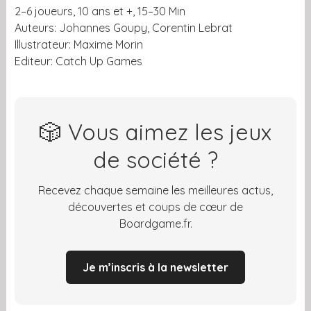
2–6 joueurs, 10 ans et +, 15–30 Min
Auteurs: Johannes Goupy, Corentin Lebrat
Illustrateur: Maxime Morin
Editeur: Catch Up Games
🎲 Vous aimez les jeux
de société ?
Recevez chaque semaine les meilleures actus,
découvertes et coups de cœur de
Boardgame.fr.
Je m’inscris à la newsletter