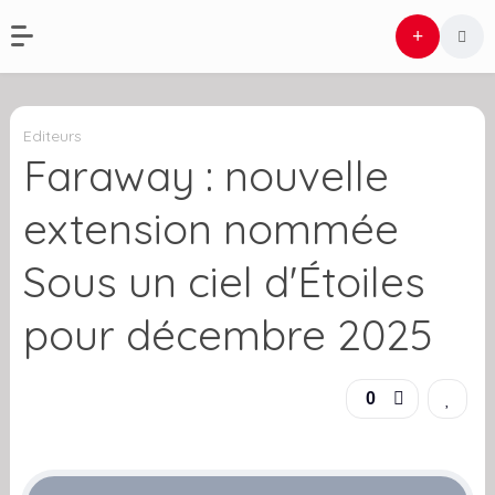
Editeurs
Faraway : nouvelle
extension nommée
Sous un ciel d'Étoiles
pour décembre 2025
0