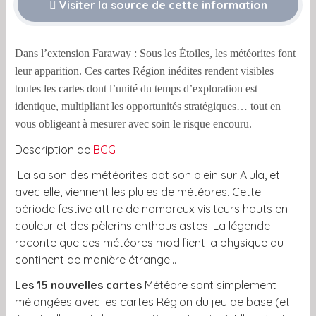
Visiter la source de cette information
Dans l’extension Faraway : Sous les Étoiles, les météorites font
leur apparition. Ces cartes Région inédites rendent visibles
toutes les cartes dont l’unité du temps d’exploration est
identique, multipliant les opportunités stratégiques… tout en
vous obligeant à mesurer avec soin le risque encouru.
Description de
BGG
La saison des météorites bat son plein sur Alula, et
avec elle, viennent les pluies de météores. Cette
période festive attire de nombreux visiteurs hauts en
couleur et des pèlerins enthousiastes. La légende
raconte que ces météores modifient la physique du
continent de manière étrange…
Les 15 nouvelles cartes
Météore sont simplement
mélangées avec les cartes Région du jeu de base (et