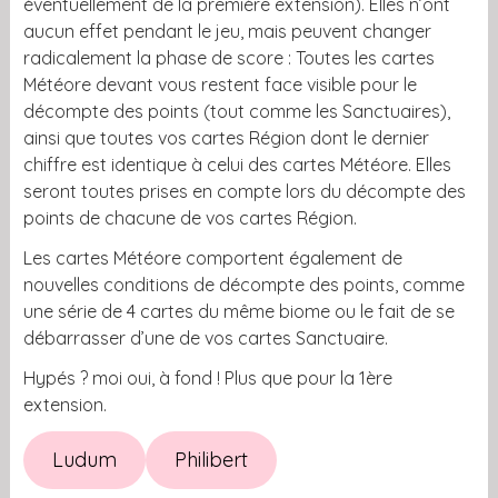
éventuellement de la première extension). Elles n’ont
aucun effet pendant le jeu, mais peuvent changer
radicalement la phase de score : Toutes les cartes
Météore devant vous restent face visible pour le
décompte des points (tout comme les Sanctuaires),
ainsi que toutes vos cartes Région dont le dernier
chiffre est identique à celui des cartes Météore. Elles
seront toutes prises en compte lors du décompte des
points de chacune de vos cartes Région.
Les cartes Météore comportent également de
nouvelles conditions de décompte des points, comme
une série de 4 cartes du même biome ou le fait de se
débarrasser d’une de vos cartes Sanctuaire.
Hypés ? moi oui, à fond ! Plus que pour la 1ère
extension.
Ludum
Philibert