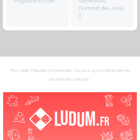
Magazine à Essen
Gamefound
(Sommet des Jeux)
Pour aider l'équipe, commandez vos jeux via nos liens vers les
nouveautés ludiques :