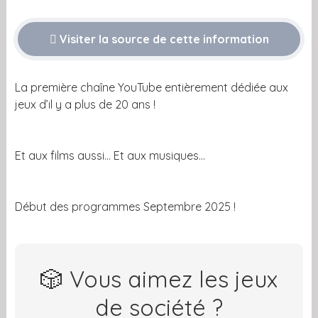
Visiter la source de cette information
La première chaîne YouTube entièrement dédiée aux
jeux d’il y a plus de 20 ans !
Et aux films aussi… Et aux musiques…
Début des programmes Septembre 2025 !
🎲 Vous aimez les jeux
de société ?