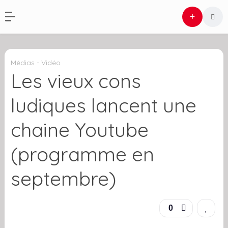
Médias - Vidéo
Les vieux cons
ludiques lancent une
chaine Youtube
(programme en
septembre)
0