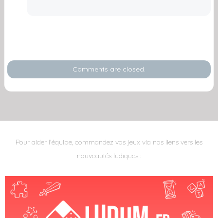
Comments are closed.
Pour aider l'équipe, commandez vos jeux via nos liens vers les
nouveautés ludiques :