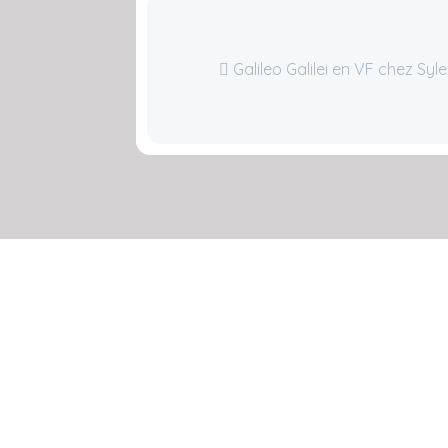
Galileo Galilei en VF chez Sy