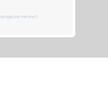
 partagé par Hervine