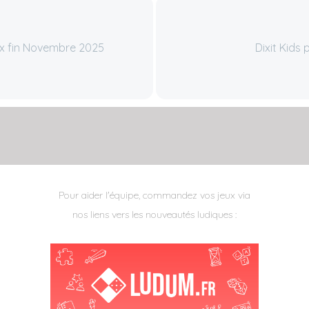
lex fin Novembre 2025
Dixit Kids
Pour aider l'équipe, commandez vos jeux via
nos liens vers les nouveautés ludiques :