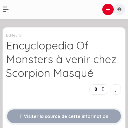
Editeurs
Encyclopedia Of
Monsters à venir chez
Scorpion Masqué
0
Visiter la source de cette information