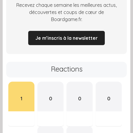
Recevez chaque semaine les meilleures actus,
découvertes et coups de cœur de
Boardgame.fr.
Je m’inscris à la newsletter
Reactions
1
0
0
0