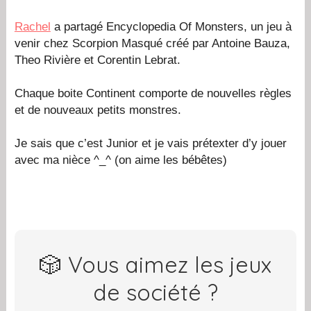
Rachel
a partagé Encyclopedia Of Monsters, un jeu à
venir chez Scorpion Masqué créé par Antoine Bauza,
Theo Rivière et Corentin Lebrat.
Chaque boite Continent comporte de nouvelles règles
et de nouveaux petits monstres.
Je sais que c’est Junior et je vais prétexter d’y jouer
avec ma nièce ^_^ (on aime les bébêtes)
🎲 Vous aimez les jeux
de société ?