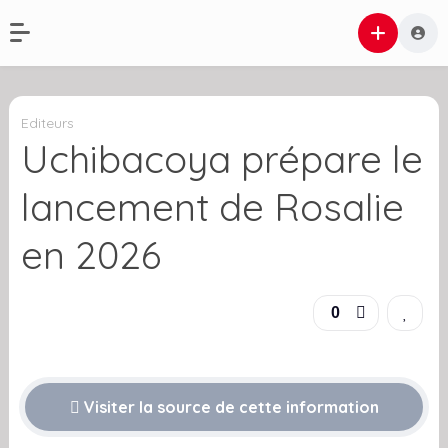
Editeurs
Uchibacoya prépare le
lancement de Rosalie
en 2026
0
Visiter la source de cette information