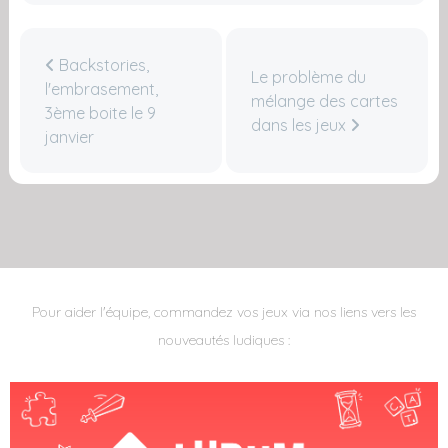
Backstories,
Le problème du
l'embrasement,
mélange des cartes
3ème boite le 9
dans les jeux
janvier
Pour aider l'équipe, commandez vos jeux via nos liens vers les
nouveautés ludiques :