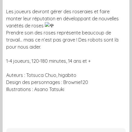
Les joueurs devront gérer des roseraies et faire
monter leur réputation en développant de nouvelles
variétés de roses
Prendre soin des roses représente beaucoup de
travail… mais ce n’est pas grave ! Des robots sont là
pour nous aider.
1-4 joueurs, 120-180 minutes, 14 ans et +
Auteurs : Totsuca Chuo, higabito
Design des personnages : Brownie120
Illustrations : Asano Tatsuki