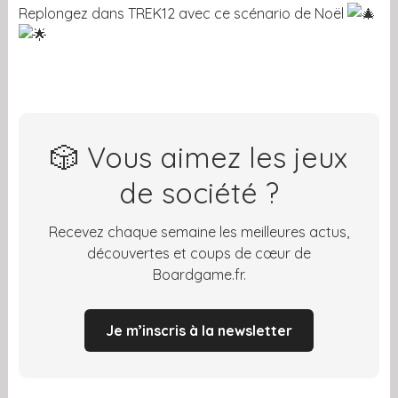
Replongez dans TREK12 avec ce scénario de Noël
🎲 Vous aimez les jeux
de société ?
Recevez chaque semaine les meilleures actus,
découvertes et coups de cœur de
Boardgame.fr.
Je m’inscris à la newsletter