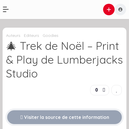
Auteurs
Editeurs
Goodies
🎄 Trek de Noël – Print
& Play de Lumberjacks
Studio
0
Visiter la source de cette information