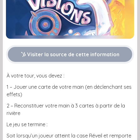
Visiter la source de cette information
À votre tour, vous devez :
1 – Jouer une carte de votre main (en déclenchant ses
effets)
2 – Reconstituer votre main à 3 cartes à partir de la
rivière
Le jeu se termine :
Soit lorsqu’un joueur atteint la case Réveil et remporte