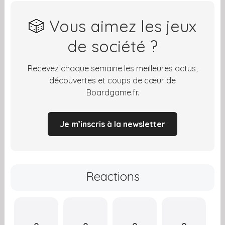
🎲 Vous aimez les jeux
de société ?
Recevez chaque semaine les meilleures actus,
découvertes et coups de cœur de
Boardgame.fr.
Je m’inscris à la newsletter
Reactions