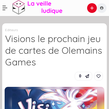
Editeurs
Visions le prochain jeu
de cartes de Olemains
Games
0