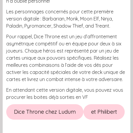
n’a oublié personne!
Les personnages concernés pour cette première
version digitale : Barbarian, Monk, Moon Elf, Ninja,
Paladin, Pyromancer, Shadow Thief, and Treant.
Pour rappel, Dice Throne est un jeu d’affrontement
asymétrique compétitif ou en équipe pour deux à six
joueurs. Chaque héros est représenté par un jeu de
cartes unique aux pouvoirs spécifiques. Réalisez les
meilleures combinaisons à l’aide de vos dés pour
activer les capacité spéciales de votre deck unique de
cartes et livrez un combat intense à votre adversaire.
En attendant cette version digitale, vous pouvez vous
procurer les boites déjà sorties en VF
Dice Throne chez Ludum
et Philibert