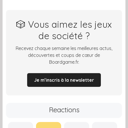
🎲 Vous aimez les jeux
de société ?
Recevez chaque semaine les meilleures actus,
découvertes et coups de cœur de
Boardgame.fr.
Je m’inscris à la newsletter
Reactions