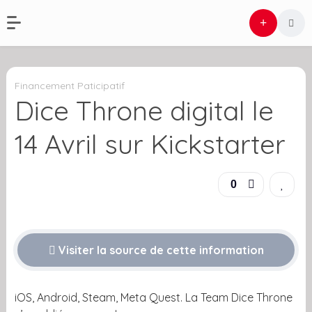
Financement Paticipatif
Dice Throne digital le
14 Avril sur Kickstarter
0
Visiter la source de cette information
iOS, Android, Steam, Meta Quest. La Team Dice Throne