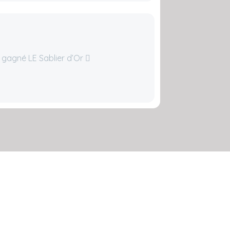
a gagné LE Sablier d’Or