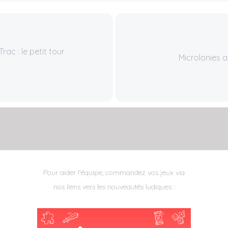
ac : le petit tour
Microlonies 
Pour aider l'équipe, commandez vos jeux via
nos liens vers les nouveautés ludiques :