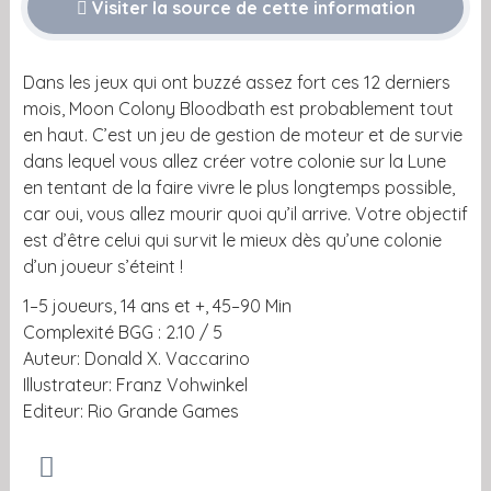
Visiter la source de cette information
Dans les jeux qui ont buzzé assez fort ces 12 derniers
mois, Moon Colony Bloodbath est probablement tout
en haut. C’est un jeu de gestion de moteur et de survie
dans lequel vous allez créer votre colonie sur la Lune
en tentant de la faire vivre le plus longtemps possible,
car oui, vous allez mourir quoi qu’il arrive. Votre objectif
est d’être celui qui survit le mieux dès qu’une colonie
d’un joueur s’éteint !
1–5 joueurs, 14 ans et +, 45–90 Min
Complexité BGG : 2.10 / 5
Auteur: Donald X. Vaccarino
Illustrateur: Franz Vohwinkel
Editeur: Rio Grande Games