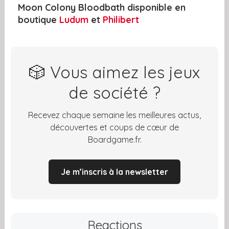
Moon Colony Bloodbath disponible en
boutique
Ludum
et
Philibert
🎲 Vous aimez les jeux
de société ?
Recevez chaque semaine les meilleures actus,
découvertes et coups de cœur de
Boardgame.fr.
Je m’inscris à la newsletter
Reactions