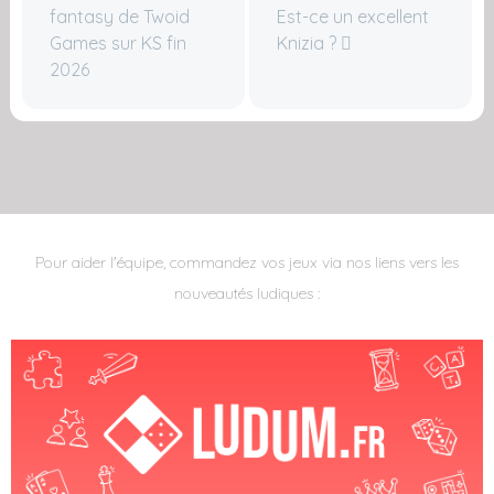
fantasy de Twoid
Est-ce un excellent
Games sur KS fin
Knizia ?
2026
Pour aider l'équipe, commandez vos jeux via nos liens vers les
nouveautés ludiques :