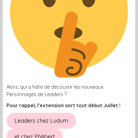
Alors, qui a hâte de découvrir les nouveaux
Personnages de Leaders ?
Pour rappel, l’extension sort tout début Juillet !
Leaders chez Ludum
et chez Philibert