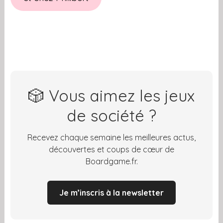
🎲 Vous aimez les jeux
de société ?
Recevez chaque semaine les meilleures actus,
découvertes et coups de cœur de
Boardgame.fr.
Je m’inscris à la newsletter