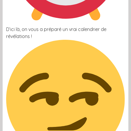
D’ici là, on vous a préparé un vrai calendrier de
révélations !