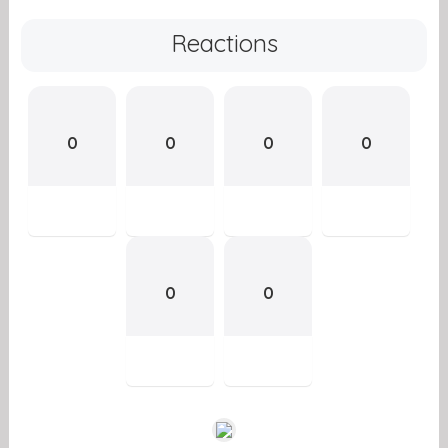
Reactions
0
0
0
0
0
0