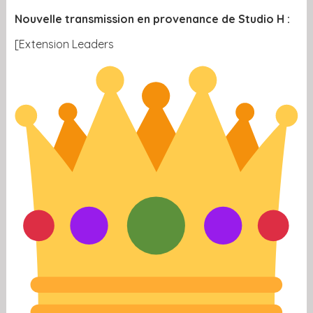
Nouvelle transmission en provenance de Studio H :
[Extension Leaders