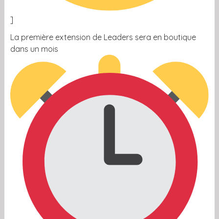
]
La première extension de Leaders sera en boutique
dans un mois