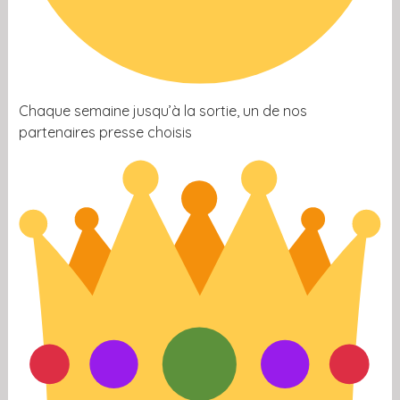
Chaque semaine jusqu’à la sortie, un de nos
partenaires presse choisis