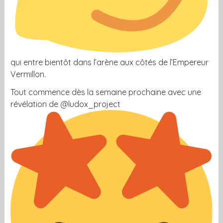
qui entre bientôt dans l’arène aux côtés de l’Empereur
Vermillon.
Tout commence dès la semaine prochaine avec une
révélation de @ludox_project