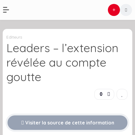
Editeurs
Leaders – l’extension
révélée au compte
goutte
0
Visiter la source de cette information