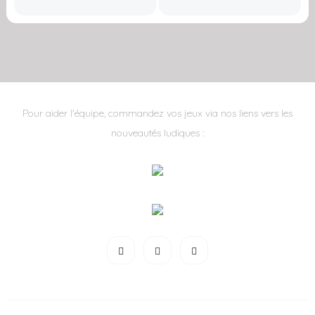
Pour aider l'équipe, commandez vos jeux via nos liens vers les
nouveautés ludiques :