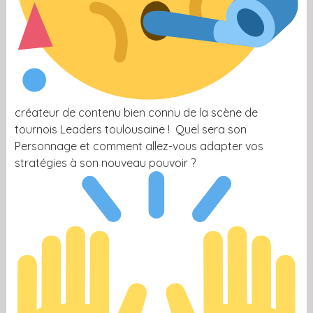
créateur de contenu bien connu de la scène de
tournois Leaders toulousaine ! Quel sera son
Personnage et comment allez-vous adapter vos
stratégies à son nouveau pouvoir ?