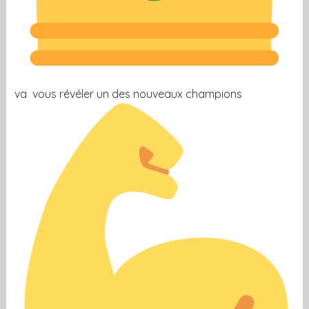
va vous révéler un des nouveaux champions