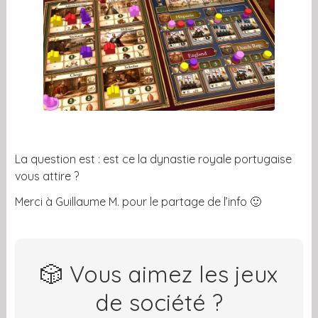
La question est : est ce la dynastie royale portugaise
vous attire ?
Merci à Guillaume M. pour le partage de l’info 🙂
🎲 Vous aimez les jeux
de société ?