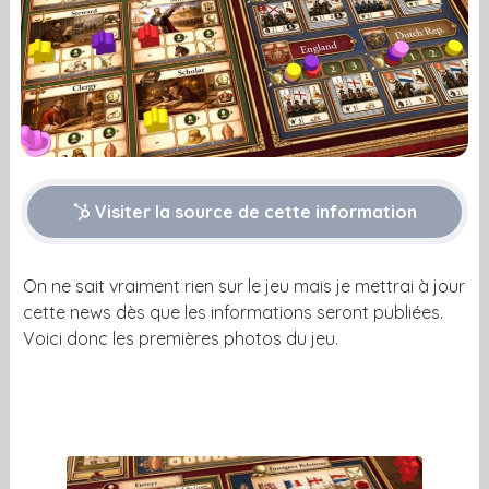
Visiter la source de cette information
On ne sait vraiment rien sur le jeu mais je mettrai à jour
cette news dès que les informations seront publiées.
Voici donc les premières photos du jeu.