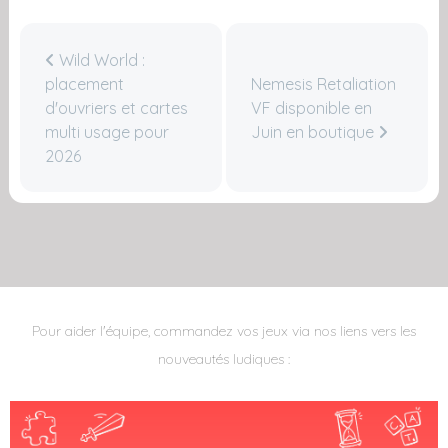
Wild World :
placement
Nemesis Retaliation
d'ouvriers et cartes
VF disponible en
multi usage pour
Juin en boutique
2026
Pour aider l'équipe, commandez vos jeux via nos liens vers les
nouveautés ludiques :