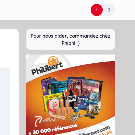
Pour nous aider, commandez chez
Phiphi :)