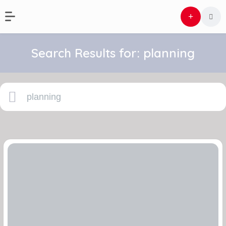
Search Results for:
planning