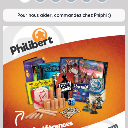
Pour nous aider, commandez chez Phiphi :)