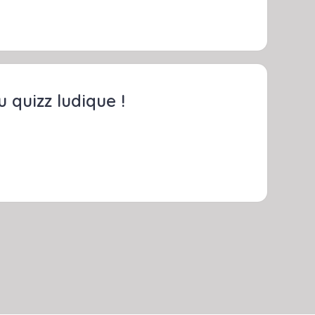
quizz ludique !