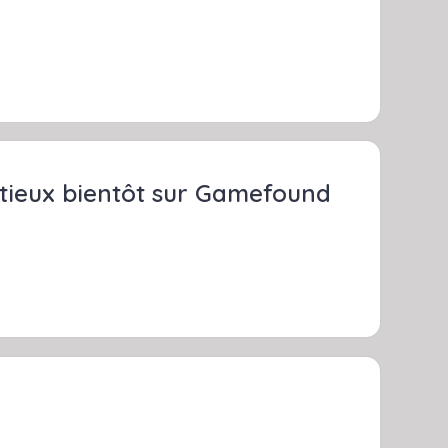
tieux bientôt sur Gamefound