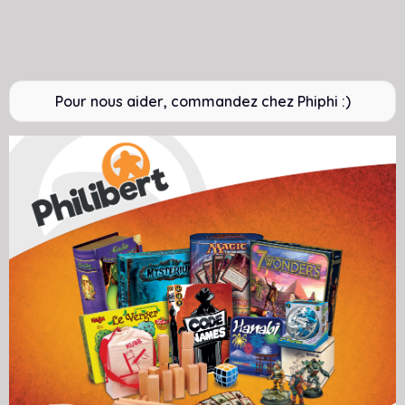
Pour nous aider, commandez chez Phiphi :)