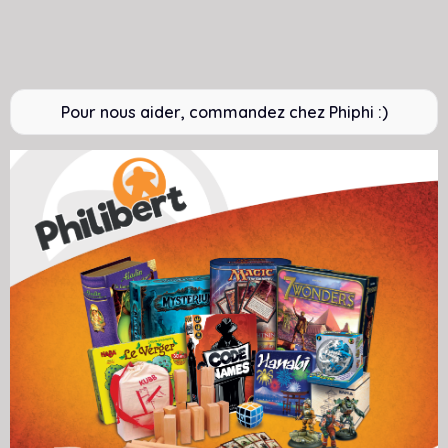
Pour nous aider, commandez chez Phiphi :)