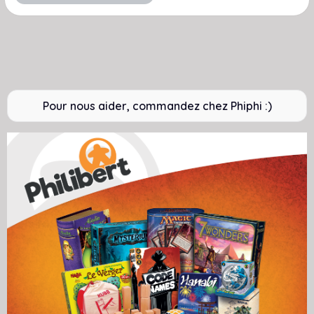
Pour nous aider, commandez chez Phiphi :)