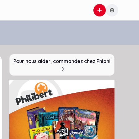
Pour nous aider, commandez chez Phiphi
:)