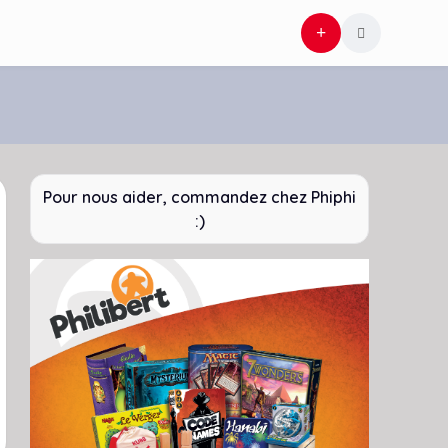
Pour nous aider, commandez chez Phiphi
:)