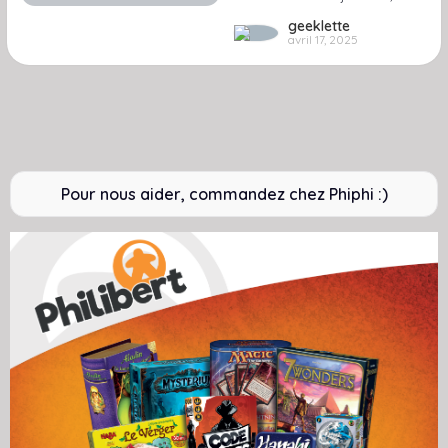
geeklette
avril 17, 2025
Pour nous aider, commandez chez Phiphi :)