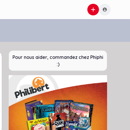
Pour nous aider, commandez chez Phiphi
:)