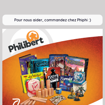
Pour nous aider, commandez chez Phiphi :)