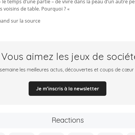
 le temps d’une partie – de vivre dans la peau d’un autre p
s voisins de table. Pourquoi ? «
quand sur la source
 Vous aimez les jeux de sociét
emaine les meilleures actus, découvertes et coups de cœur
Je m’inscris à la newsletter
Reactions