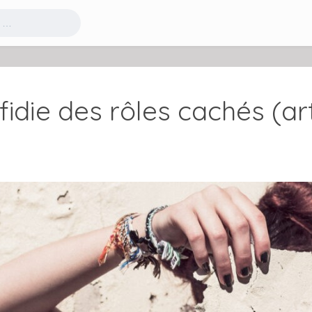
fidie des rôles cachés (art