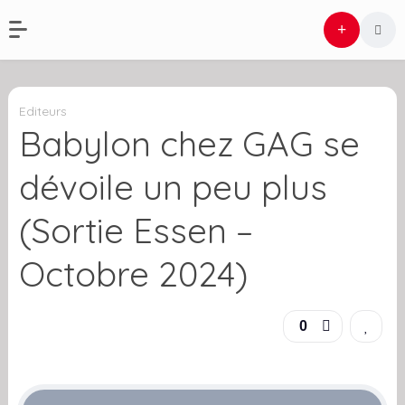
Editeurs
Babylon chez GAG se
dévoile un peu plus
(Sortie Essen –
Octobre 2024)
0