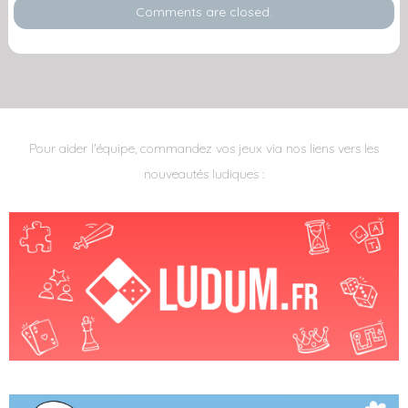
Comments are closed.
Pour aider l'équipe, commandez vos jeux via nos liens vers les
nouveautés ludiques :