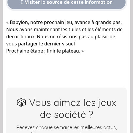
Visiter la source de cette information
« Babylon, notre prochain jeu, avance à grands pas.
Nous avons maintenant les tuiles et les éléments de
décor finaux. Nous ne résistons pas au plaisir de
vous partager le dernier visuel
Prochaine étape : finir le plateau. »
🎲 Vous aimez les jeux
de société ?
Recevez chaque semaine les meilleures actus,