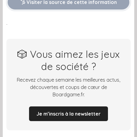
Visiter la source de cette information
.
🎲 Vous aimez les jeux
de société ?
Recevez chaque semaine les meilleures actus,
découvertes et coups de cœur de
Boardgame.fr.
Je m’inscris à la newsletter