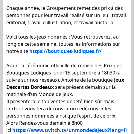
Chaque année, le Groupement remet des prix à des
personnes pour leur travail réalisé sur un jeu : travail
éditorial, travail d’illustration, et travail auctorial.
Voici tous les jeux nommés : Vous retrouverez, au
long de cette semaine, toutes les informations sur
notre site
https://boutiques-ludiques.fr/
Avant la cérémonie officielle de remise des Prix des
Boutiques Ludiques lundi 15 septembre à 18h30 (à
suivre sur nos réseaux), Antoine de la boutique
Jeux
Descartes Bordeaux
sera présent demain sur la
matinale d’un Monde de Jeux.
Il présentera le top ventes de l’été bien sûr mais
surtout vous fera découvrir ou redécouvrir les
personnes nommées ainsi que l’esprit de ce prix.
Alors Rendez-vous demain à 8h00
ici
https://www.twitch.tv/unmondedejeux?lang=fr