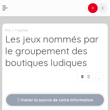
Prix / Trophée
Les jeux nommés par
le groupement des
boutiques ludiques
0
Visiter la source de cette information