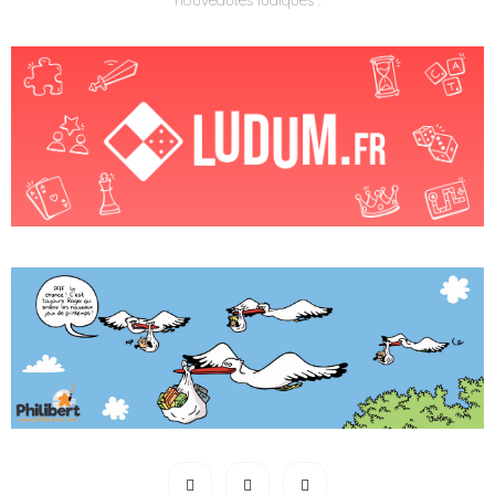
nouveautés ludiques :