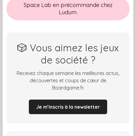
Space Lab en précommande chez
Ludum.
🎲 Vous aimez les jeux
de société ?
Recevez chaque semaine les meilleures actus,
découvertes et coups de cœur de
Boardgame.fr.
Je m’inscris à la newsletter