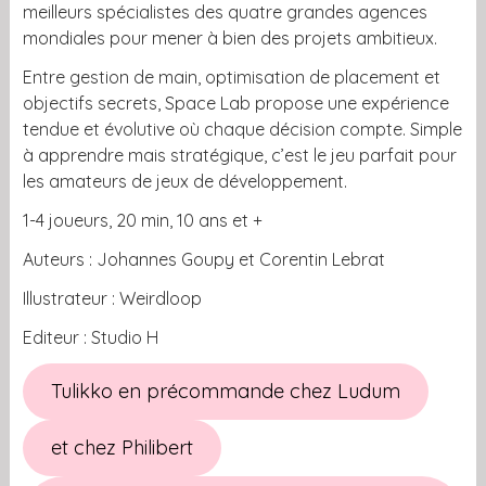
meilleurs spécialistes des quatre grandes agences
mondiales pour mener à bien des projets ambitieux.
Entre gestion de main, optimisation de placement et
objectifs secrets, Space Lab propose une expérience
tendue et évolutive où chaque décision compte. Simple
à apprendre mais stratégique, c’est le jeu parfait pour
les amateurs de jeux de développement.
1-4 joueurs, 20 min, 10 ans et +
Auteurs : Johannes Goupy et Corentin Lebrat
Illustrateur : Weirdloop
Editeur : Studio H
Tulikko en précommande chez Ludum
et chez Philibert