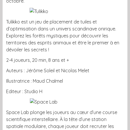
octobre.
Tulikko est un jeu de placement de tuiles et
d’optimisation dans un univers scandinave onirique.
Explorez les forêts mystiques pour découvrir les
territoires des esprits animaux et être le premier à en
dévoiler les secrets !
2-4 joueurs, 20 min, 8 ans et +
Auteurs : Jérôme Soleil et Nicolas Melet
Illustratrice : Maud Chalmel
Editeur : Studio H
Space Lab plonge les joueurs au cœur d’une course
scientifique interstellaire. À la tête d’une station
spatiale modulaire, chaque joueur doit recruter les