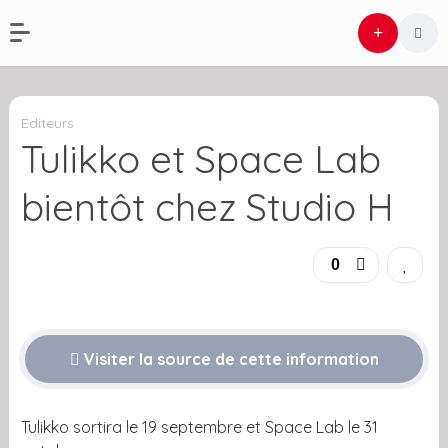
Editeurs
Tulikko et Space Lab
bientôt chez Studio H
0
Visiter la source de cette information
Tulikko sortira le 19 septembre et Space Lab le 31