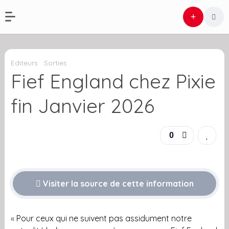
Editeurs
Sorties
Fief England chez Pixie
fin Janvier 2026
0
Visiter la source de cette information
«
Pour ceux qui ne suivent pas assidument notre