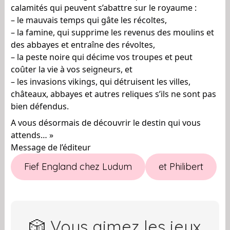
calamités qui peuvent s’abattre sur le royaume :
– le mauvais temps qui gâte les récoltes,
– la famine, qui supprime les revenus des moulins et
des abbayes et entraîne des révoltes,
– la peste noire qui décime vos troupes et peut
coûter la vie à vos seigneurs, et
– les invasions vikings, qui détruisent les villes,
châteaux, abbayes et autres reliques s’ils ne sont pas
bien défendus.
A vous désormais de découvrir le destin qui vous
attends… »
Message de l’éditeur
Fief England chez Ludum
et Philibert
🎲 Vous aimez les jeux