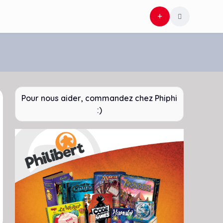
Pour nous aider, commandez chez Phiphi
:)