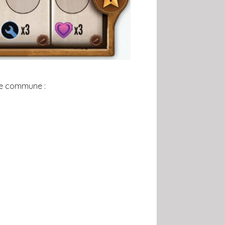
ure commune :