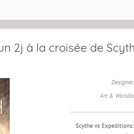
un 2j à la croisée de Scyt