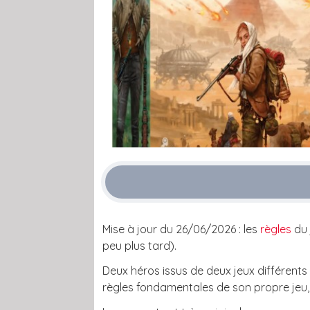
Mise à jour du 26/06/2026 : les
règles
du 
peu plus tard).
Deux héros issus de deux jeux différents
règles fondamentales de son propre jeu, m