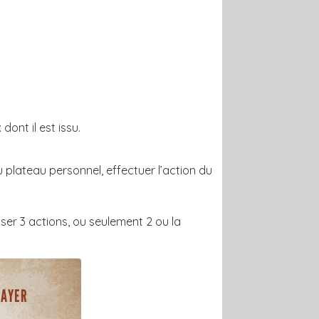
ont il est issu.
 plateau personnel, effectuer l’action du
ser 3 actions, ou seulement 2 ou la