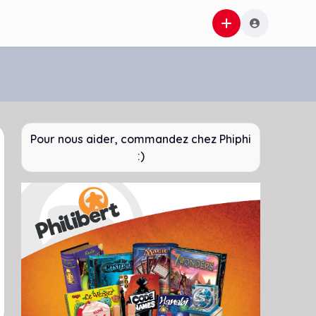
Pour nous aider, commandez chez Phiphi
:)