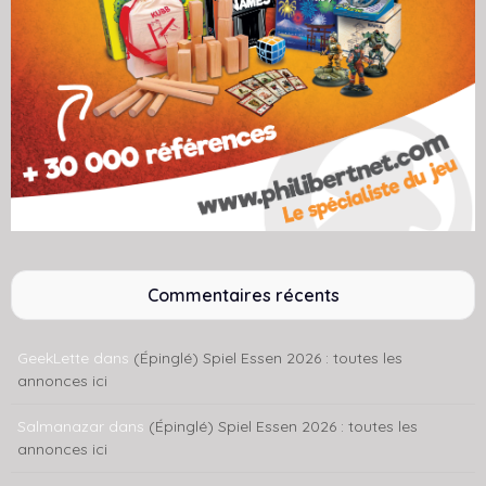
Commentaires récents
GeekLette
dans
(Épinglé) Spiel Essen 2026 : toutes les
annonces ici
Salmanazar
dans
(Épinglé) Spiel Essen 2026 : toutes les
annonces ici