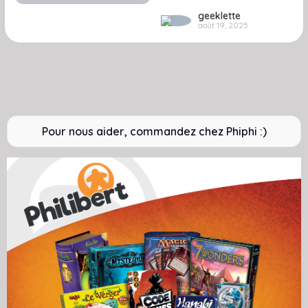
geeklette
août 19, 2025
Pour nous aider, commandez chez Phiphi :)