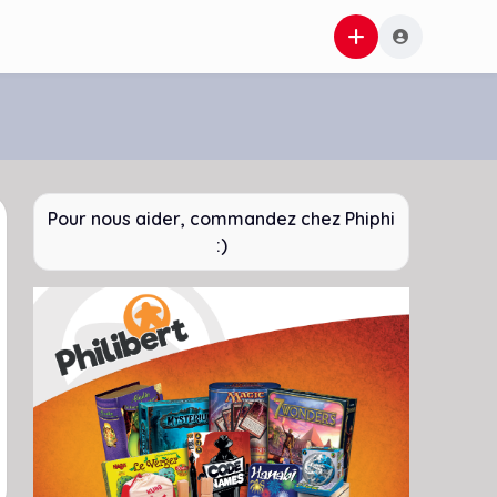
Pour nous aider, commandez chez Phiphi
:)