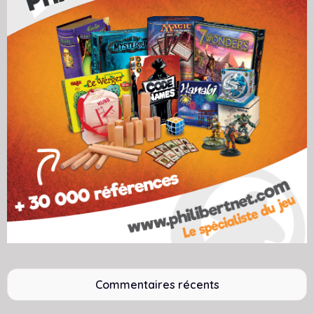
Commentaires récents