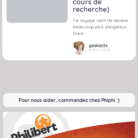
cours de
recherche)
Ce voyage vient de devenir
beaucoup plus dangereux.
Dans…
geeklette
mars 7, 2024
Pour nous aider, commandez chez Phiphi :)