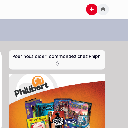
Pour nous aider, commandez chez Phiphi
:)