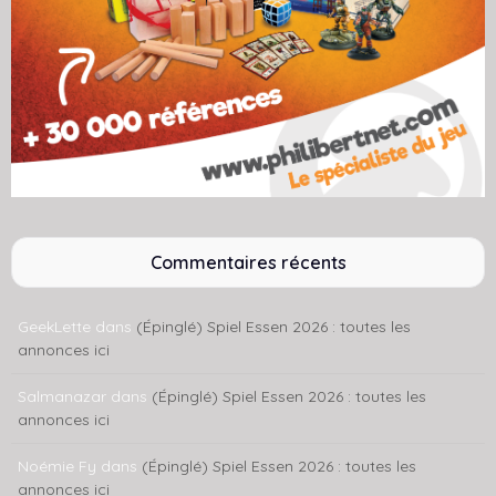
Commentaires récents
GeekLette
dans
(Épinglé) Spiel Essen 2026 : toutes les
annonces ici
Salmanazar
dans
(Épinglé) Spiel Essen 2026 : toutes les
annonces ici
Noémie Fy
dans
(Épinglé) Spiel Essen 2026 : toutes les
annonces ici