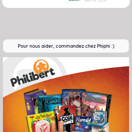
avril 18, 2024
Pour nous aider, commandez chez Phiphi :)