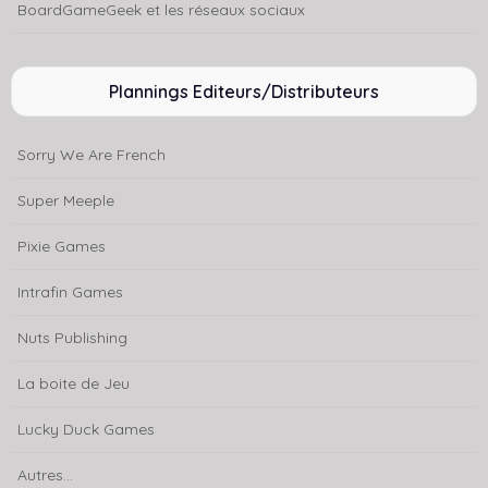
BoardGameGeek et les réseaux sociaux
Plannings Editeurs/Distributeurs
Sorry We Are French
Super Meeple
Pixie Games
Intrafin Games
Nuts Publishing
La boite de Jeu
Lucky Duck Games
Autres...