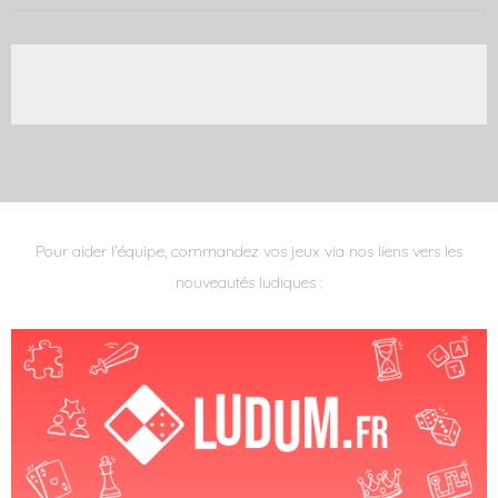
Pour aider l'équipe, commandez vos jeux via nos liens vers les
nouveautés ludiques :