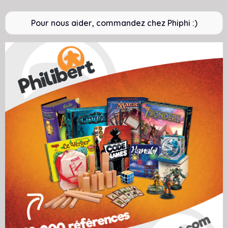
Pour nous aider, commandez chez Phiphi :)