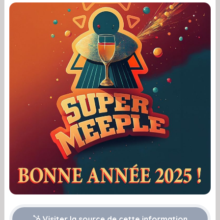
Visiter la source de cette information