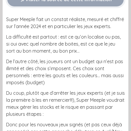
Super Meeple fait un constat réaliste, mesuré et chiffré
sur l’année 2024 et en particulier les jeux experts.
La difficulté est partout : est ce qu’on localise ou pas,
si oui avec quel nombre de boites, est ce que le jeu
sort au bon moment, au bon prix…
De l’autre côté, les joueurs ont un budget qui n’est pas
illimité et des choix s’imposent. Ces choix sont
personnels : entre les gouts et les couleurs… mais aussi
imposés (budget)
Du coup, plutôt que d’arrêter les jeux experts (et je suis
la première à les en remercier!!!), Super Meeple voudrait
mieux gérer les stocks et le risque en passant par
plusieurs étapes :
Donc pour les nouveaux jeux signés (et pas ceux déjà