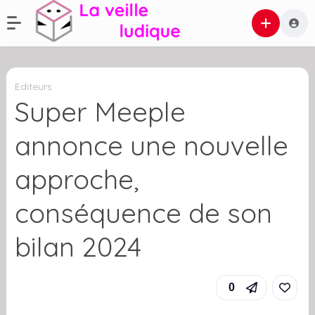
Editeurs
Super Meeple
annonce une nouvelle
approche,
conséquence de son
bilan 2024
0