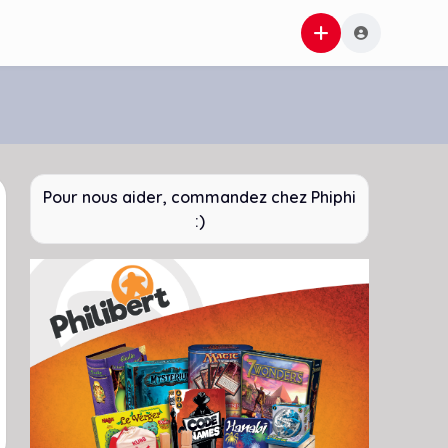
Pour nous aider, commandez chez Phiphi
:)