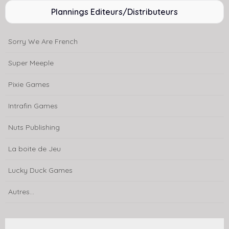
Plannings Editeurs/Distributeurs
Sorry We Are French
Super Meeple
Pixie Games
Intrafin Games
Nuts Publishing
La boite de Jeu
Lucky Duck Games
Autres...