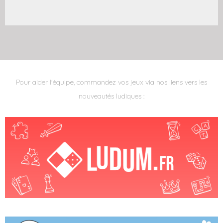
Pour aider l'équipe, commandez vos jeux via nos liens vers les
nouveautés ludiques :